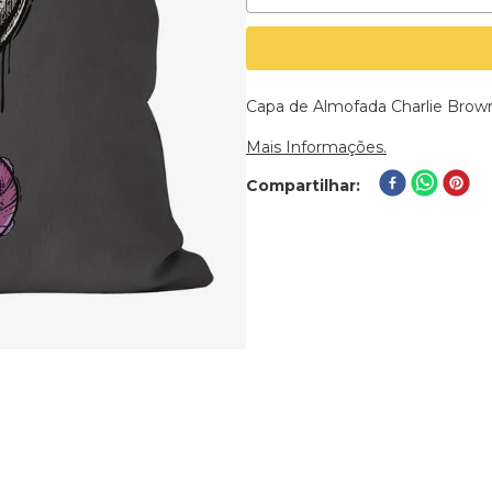
Capa de Almofada Charlie Brown 
Mais Informações.
Compartilhar