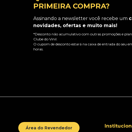
PRIMEIRA COMPRA?
Assinando a newsletter você recebe um
c
novidades, ofertas e muito mais!
*Desconto não acumulativo com outras promoções e plano
Clube do Vinil.
O cupom de desconto estará na caixa de entrada do seu em
horas.
Institucion
Área do Revendedor