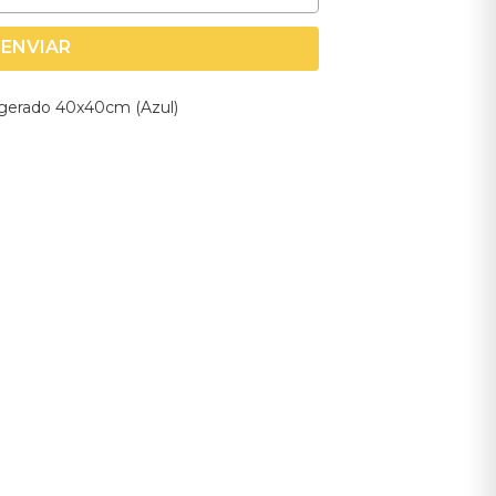
ENVIAR
gerado 40x40cm (Azul)