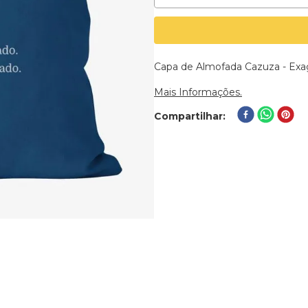
Capa de Almofada Cazuza - Exa
Mais Informações.
Compartilhar