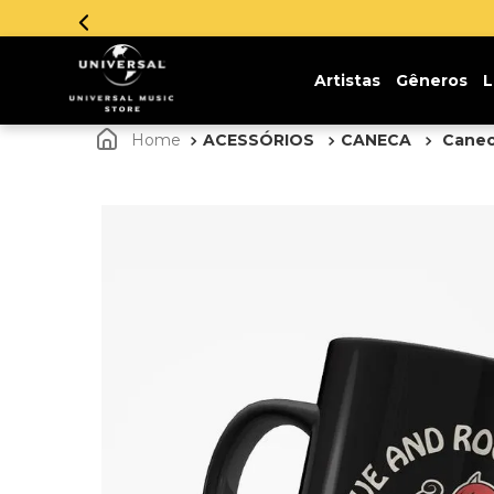
Artistas
Gêneros
L
ACESSÓRIOS
CANECA
Canec