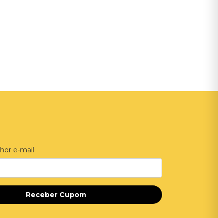
hor e-mail
Receber Cupom