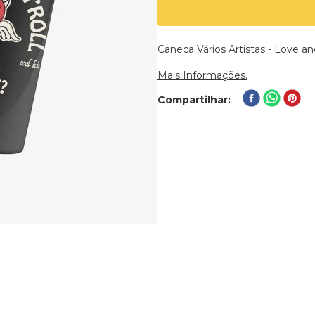
Caneca Vários Artistas - Love a
Mais Informações.
Compartilhar