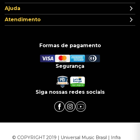
Ajuda
Atendimento
Formas de pagamento
Segurança
Siga nossas redes sociais
© COPYRIGHT 2019 | Universal Music Brasil | Infra