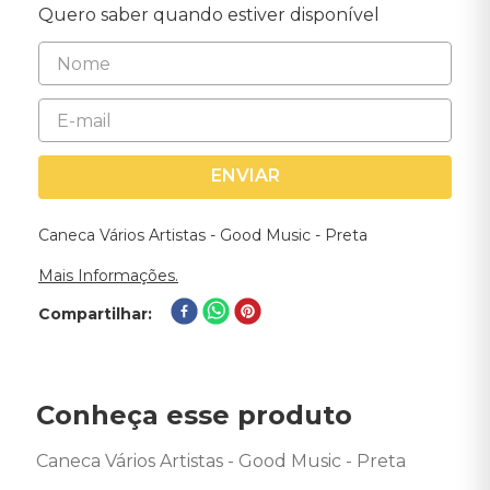
Quero saber quando estiver disponível
ENVIAR
Caneca Vários Artistas - Good Music - Preta
Mais Informações.
Compartilhar
Conheça esse produto
Caneca Vários Artistas - Good Music - Preta 
