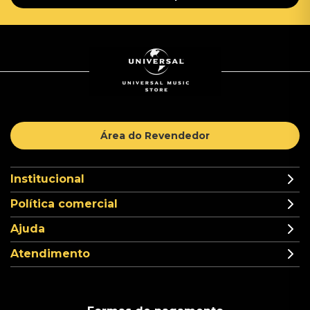
Área do Revendedor
Institucional
Política comercial
Ajuda
Atendimento