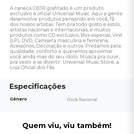
A caneca CBJR grafitado é um produto 
exclusivo e oficial Universal Music. Aqui a gente 
desenvolve produtos pensando em você, fã 
dos nossos artistas. Tem pra todo gosto e estilo, 
artistas nacionais e internacionais, e muitos 
produtos como CD exclusivo, Box especial, Vinil 
(LP), DVD, Camiseta masculina e feminina, 
Acessórios, Decoração e outros. Prezamos pela 
qualidade, conforto e queremos aproximar 
você ainda mais do seu ídolo. Música pra ouvir, 
pra vestir e se divertir. Universal Music Store, a 
Loja Oficial dos Fãs.
Gênero
Rock Nacional
Quem viu, viu também!