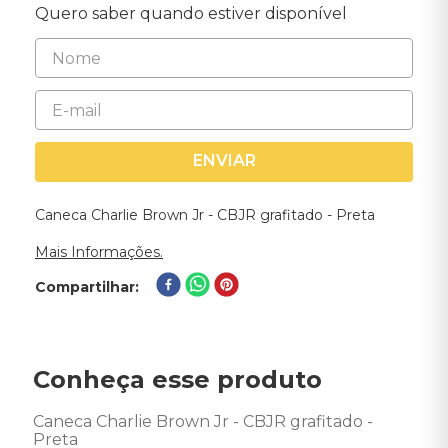
Quero saber quando estiver disponível
ENVIAR
Caneca Charlie Brown Jr - CBJR grafitado - Preta
Mais Informações.
Compartilhar
Conheça esse produto
Caneca Charlie Brown Jr - CBJR grafitado - 
Preta
