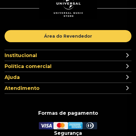
Área do Revendedor
Institucional
Política comercial
Ajuda
Atendimento
Formas de pagamento
Segurança