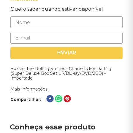
Quero saber quando estiver disponível
ENVIAR
Boxset The Rolling Stones - Charlie Is My Darling
(Super Deluxe Box Set LP/Blu-ray/DVD/2CD) -
Importado
Mais Informações.
Compartilhar
Conheça esse produto