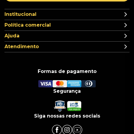
Institucional
Política comercial
Ajuda
Atendimento
Formas de pagamento
Segurança
Siga nossas redes sociais