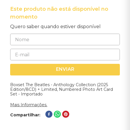
Este produto não está disponível no
momento
Quero saber quando estiver disponível
ENVIAR
Boxset The Beatles - Anthology Collection (2025
Edition/8CD) + Limited, Numbered Photo Art Card
Set - Importado
Mais Informações.
Compartilhar