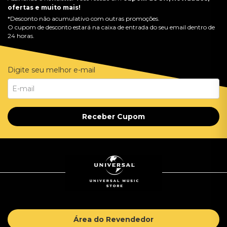
ofertas e muito mais!
*Desconto não acumulativo com outras promoções.
O cupom de desconto estará na caixa de entrada do seu email dentro de
24 horas.
Digite seu melhor e-mail
Receber Cupom
Área do Revendedor