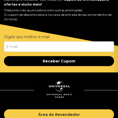
ofertas e muito mais!
*Desconto não acumulativo com outras promoções.
O cupom de desconto estará na caixa de entrada do seu email dentro de
24 horas.
Digite seu melhor e-mail
Receber Cupom
Área do Revendedor