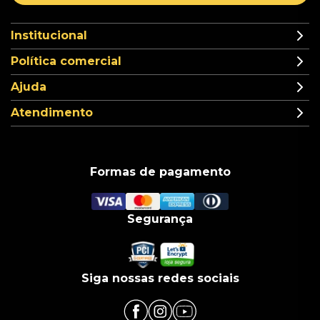
Institucional
Política comercial
Ajuda
Atendimento
Formas de pagamento
Segurança
Siga nossas redes sociais