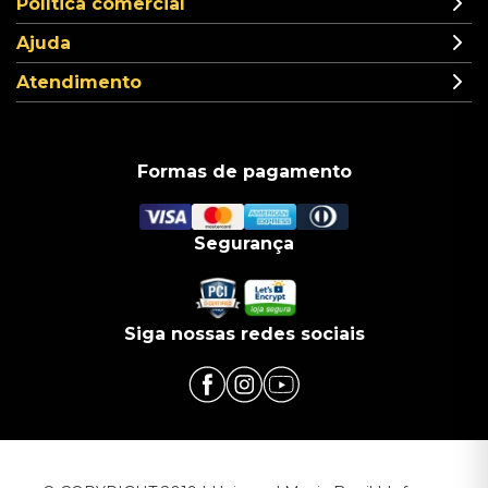
Política comercial
Ajuda
Atendimento
Formas de pagamento
Segurança
Siga nossas redes sociais