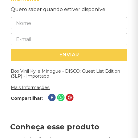
Quero saber quando estiver disponível
ENVIAR
Box Vinil Kylie Minogue - DISCO: Guest List Edition
(3LP) - Importado
Mais Informações.
Compartilhar
Conheça esse produto