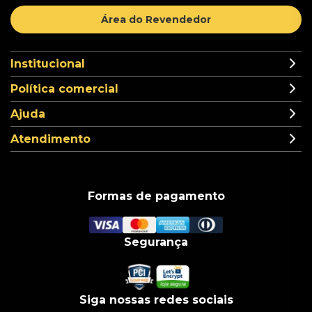
Área do Revendedor
Institucional
Política comercial
Ajuda
Atendimento
Formas de pagamento
Segurança
Siga nossas redes sociais