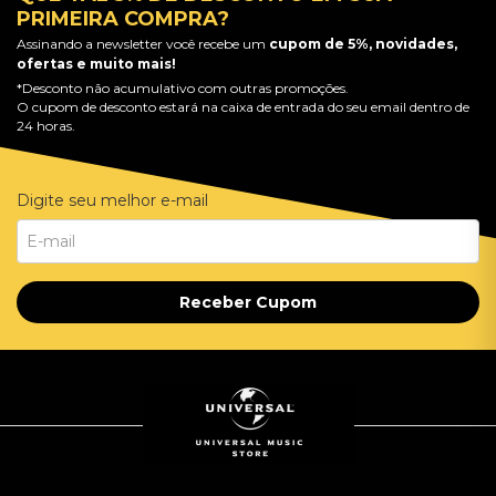
PRIMEIRA COMPRA?
Assinando a newsletter você recebe um
cupom de 5%, novidades,
ofertas e muito mais!
*Desconto não acumulativo com outras promoções.
O cupom de desconto estará na caixa de entrada do seu email dentro de
24 horas.
Digite seu melhor e-mail
Receber Cupom