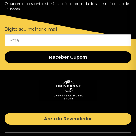
O cupom de desconto estará na caixa de entrada do seu email dentro de
24 horas.
Digite seu melhor e-mail
Receber Cupom
Área do Revendedor