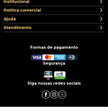
Institucional
Política comercial
Ajuda
Atendimento
Formas de pagamento
Segurança
Siga nossas redes sociais