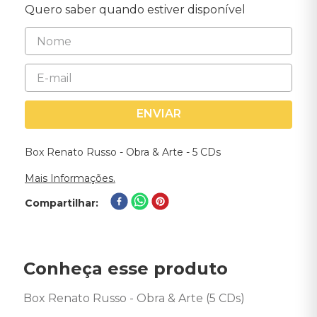
Quero saber quando estiver disponível
ENVIAR
Box Renato Russo - Obra & Arte - 5 CDs
Mais Informações.
Compartilhar
Conheça esse produto
Box Renato Russo - Obra & Arte (5 CDs)
