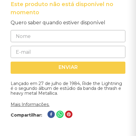
Este produto não está disponível no
momento
Quero saber quando estiver disponível
ENVIAR
Lançado em 27 de julho de 1984, Ride the Lightning
é o segundo álbum de estúdio da banda de thrash e
heavy metal Metallica.
Mais Informações.
Compartilhar