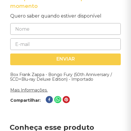
momento
Quero saber quando estiver disponível
ENVIAR
Box Frank Zappa - Bongo Fury (50th Anniversary /
5CD+Blu-ray Deluxe Edition) - Importado
Mais Informações.
Compartilhar
Conheça esse produto