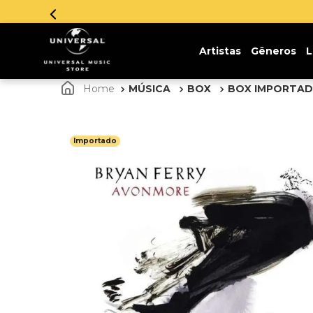
Artistas
Gêneros
L
MÚSICA
BOX
BOX IMPORTA
Importado