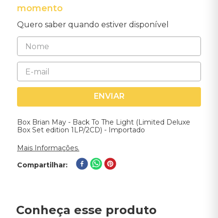
momento
Quero saber quando estiver disponível
ENVIAR
Box Brian May - Back To The Light (Limited Deluxe
Box Set edition 1LP/2CD) - Importado
Mais Informações.
Compartilhar
Conheça esse produto