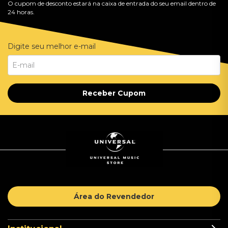
O cupom de desconto estará na caixa de entrada do seu email dentro de
24 horas.
Digite seu melhor e-mail
Receber Cupom
Área do Revendedor