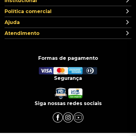
Institucional
Política comercial
Ajuda
Atendimento
Formas de pagamento
Segurança
Siga nossas redes sociais