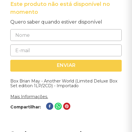
Este produto não está disponível no
momento
Quero saber quando estiver disponível
ENVIAR
Box Brian May - Another World (Limited Deluxe Box
Set edition 1LP/2CD) - Importado
Mais Informações.
Compartilhar