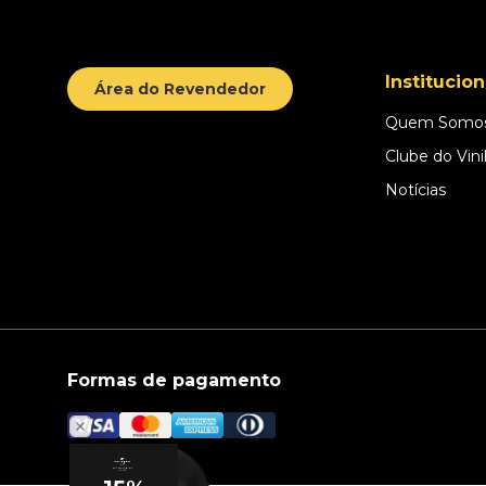
Institucion
Área do Revendedor
Quem Somo
Clube do Vini
Notícias
Formas de pagamento