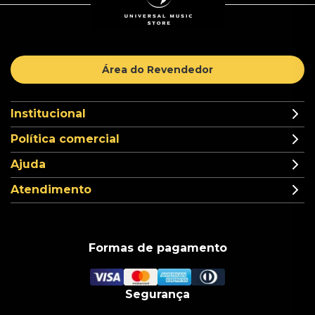
Área do Revendedor
Institucional
Política comercial
Ajuda
Atendimento
Formas de pagamento
Segurança