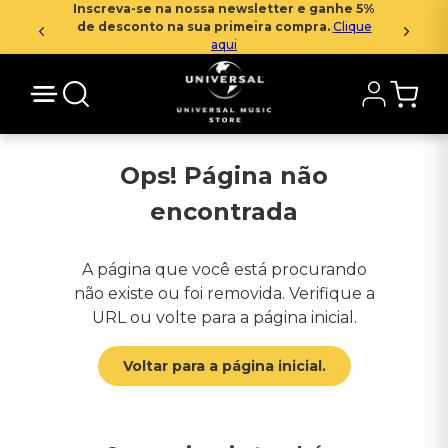
Inscreva-se na nossa newsletter e ganhe 5%
de desconto na sua primeira compra.
Clique
aqui
Ops! Página não
encontrada
A página que você está procurando
não existe ou foi removida. Verifique a
URL ou volte para a página inicial.
Voltar para a página inicial.