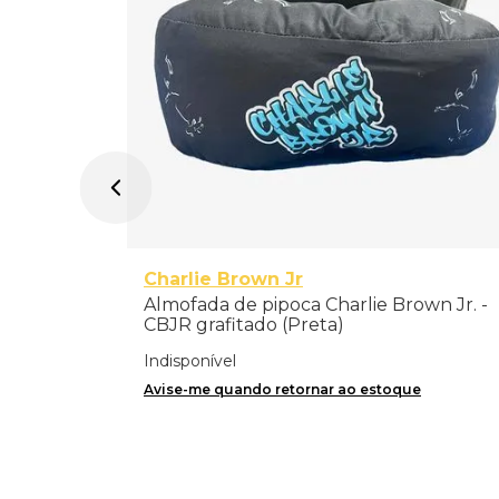
Charlie Brown Jr
Almofada de pipoca Charlie Brown Jr. -
CBJR grafitado (Preta)
Indisponível
Avise-me quando retornar ao estoque