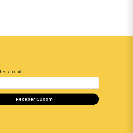
hor e-mail
Receber Cupom