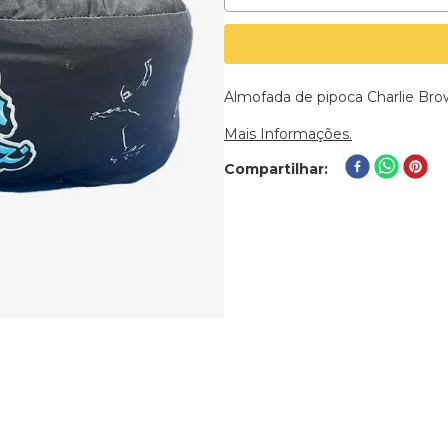
Almofada de pipoca Charlie Brow
Mais Informações.
Compartilhar