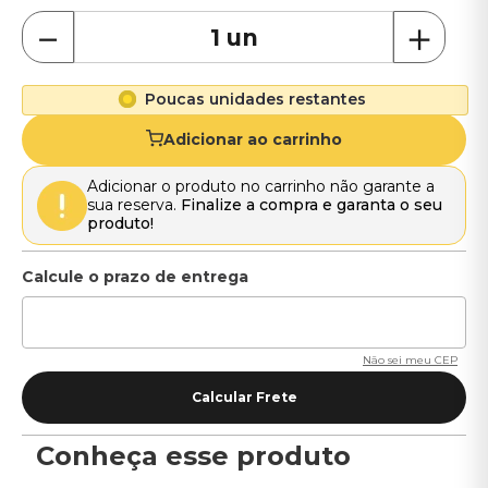
－
＋
Poucas unidades restantes
Adicionar ao carrinho
Adicionar o produto no carrinho não garante a
sua reserva.
Finalize a compra e garanta o seu
produto!
Não sei meu CEP
Conheça esse produto