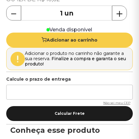
－
＋
Venda disponível
Adicionar ao carrinho
Adicionar o produto no carrinho não garante a
sua reserva.
Finalize a compra e garanta o seu
produto!
Não sei meu CEP
Conheça esse produto