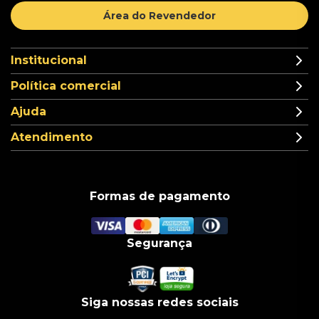
Área do Revendedor
Institucional
Política comercial
Ajuda
Atendimento
Formas de pagamento
Segurança
Siga nossas redes sociais