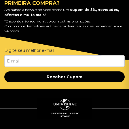
PRIMEIRA COMPRA?
Assinando a newsletter você recebe um
cupom de 5%, novidades,
ofertas e muito mais!
*Desconto não acumulativo com outras promoções.
O cupom de desconto estará na caixa de entrada do seu email dentro de
24 horas.
Digite seu melhor e-mail
Receber Cupom