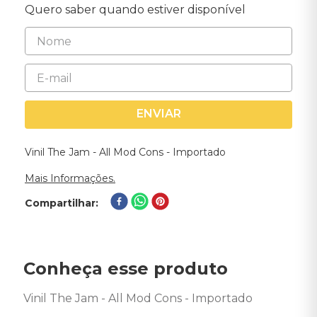
Quero saber quando estiver disponível
ENVIAR
Vinil The Jam - All Mod Cons - Importado
Mais Informações.
Compartilhar
Conheça esse produto
Vinil The Jam - All Mod Cons - Importado
