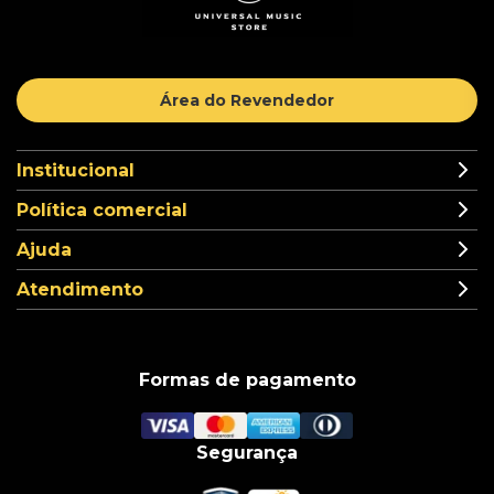
Área do Revendedor
Institucional
Política comercial
Ajuda
Atendimento
Formas de pagamento
Segurança