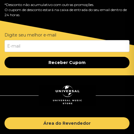
*Desconto não acumulativo com outras promoções.
O cupom de desconto estará na caixa de entrada do seu email dentro de
24 horas.
Digite seu melhor e-mail
Receber Cupom
Área do Revendedor