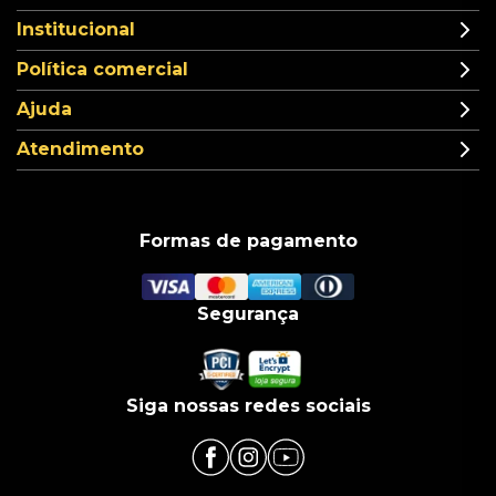
Institucional
Política comercial
Ajuda
Atendimento
Formas de pagamento
Segurança
Siga nossas redes sociais