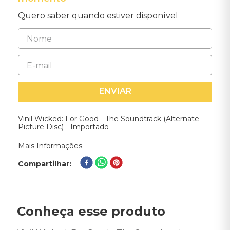
Quero saber quando estiver disponível
ENVIAR
Vinil Wicked: For Good - The Soundtrack (Alternate
Picture Disc) - Importado
Mais Informações.
Compartilhar
Conheça esse produto