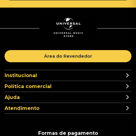
Área do Revendedor
Institucional
Política comercial
Ajuda
Atendimento
Formas de pagamento