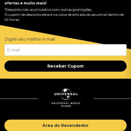
ofertas e muito mais!
*Desconto não acumulativo com outras promoções.
O cupom de desconto estará na caixa de entrada do seu email dentro de
24 horas.
Digite seu melhor e-mail
Receber Cupom
Área do Revendedor