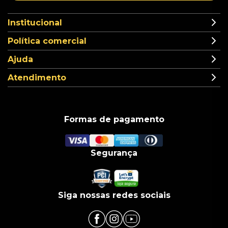
Institucional
Política comercial
Ajuda
Atendimento
Formas de pagamento
Segurança
Siga nossas redes sociais