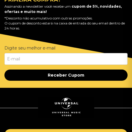
Assinando a newsletter você recebe um
cupom de 5%, novidades,
ofertas e muito mais!
*Desconto não acumulativo com outras promoções.
O cupom de desconto estará na caixa de entrada do seu email dentro de
24 horas.
Digite seu melhor e-mail
Receber Cupom