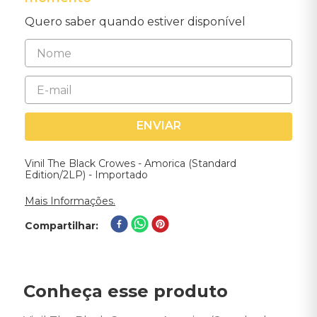
Quero saber quando estiver disponível
ENVIAR
Vinil The Black Crowes - Amorica (Standard
Edition/2LP) - Importado
Mais Informações.
Compartilhar
Conheça esse produto