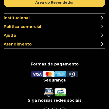
Área do Revendedor
Institucional
Política comercial
Ajuda
Atendimento
Formas de pagamento
Segurança
Siga nossas redes sociais