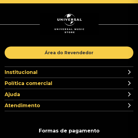
Área do Revendedor
Institucional
Política comercial
Ajuda
Atendimento
Formas de pagamento