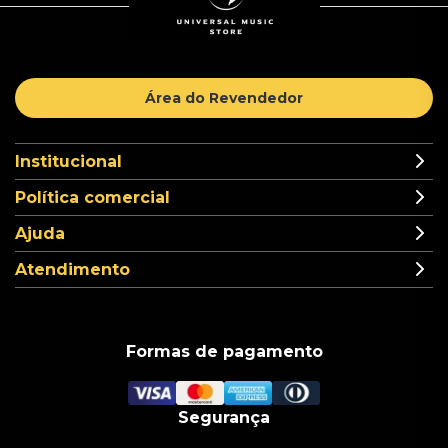
Área do Revendedor
Institucional
Política comercial
Ajuda
Atendimento
Formas de pagamento
Segurança