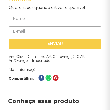
Quero saber quando estiver disponível
ENVIAR
Vinil Olivia Dean - The Art Of Loving (D2C Alt
Art/Orange) - Importado
Mais Informações.
Compartilhar
Conheça esse produto