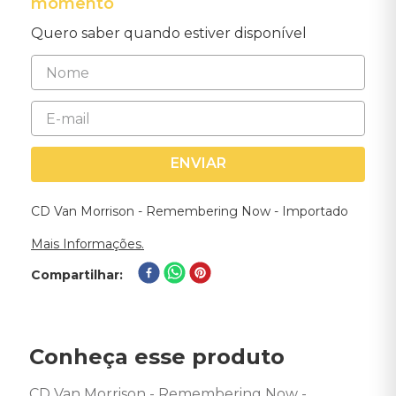
momento
Quero saber quando estiver disponível
ENVIAR
CD Van Morrison - Remembering Now - Importado
Mais Informações.
Compartilhar
Conheça esse produto
CD Van Morrison - Remembering Now - 