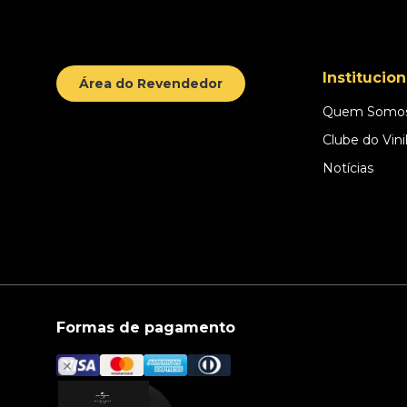
Institucion
Área do Revendedor
Quem Somo
Clube do Vini
Notícias
Formas de pagamento