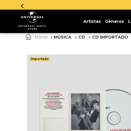
Artistas
Gêneros
L
MÚSICA
CD
CD IMPORTADO
Importado