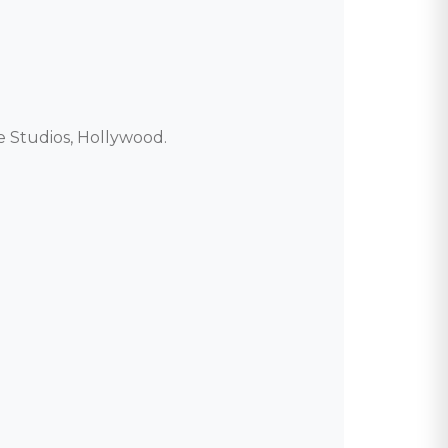
 Studios, Hollywood. 
