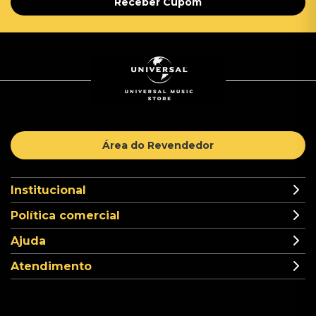
Receber Cupom
Área do Revendedor
Institucional
Política comercial
Ajuda
Atendimento