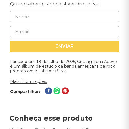
Quero saber quando estiver disponível
ENVIAR
Lançado em 18 de julho de 2025, Circling from Above
é um álbum de estúdio da banda americana de rock
progressivo e soft rock Styx.
Mais Informações.
Compartilhar
Conheça esse produto