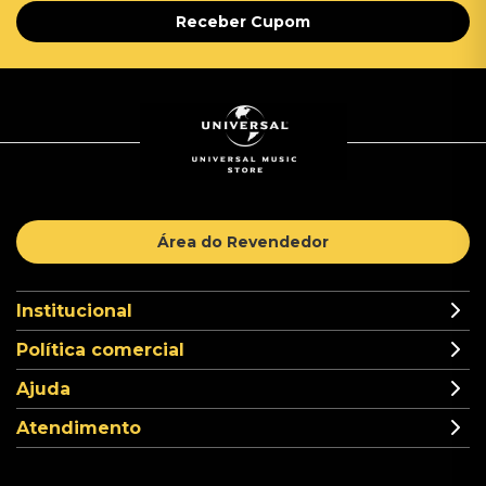
Receber Cupom
Área do Revendedor
Institucional
Política comercial
Ajuda
Atendimento