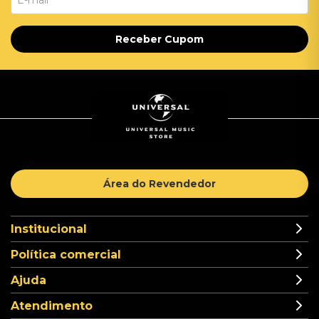
Receber Cupom
Área do Revendedor
Institucional
Política comercial
Ajuda
Atendimento