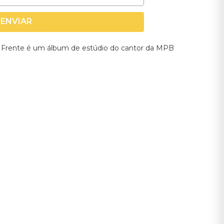
ENVIAR
 Frente é um álbum de estúdio do cantor da MPB