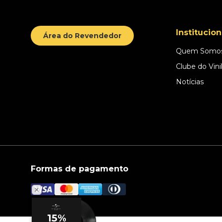
Institucion
Área do Revendedor
Quem Somo
Clube do Vini
Notícias
Formas de pagamento