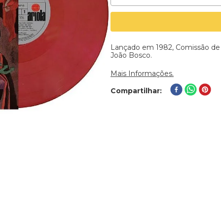
Lançado em 1982, Comissão de
João Bosco.
Mais Informações.
Compartilhar