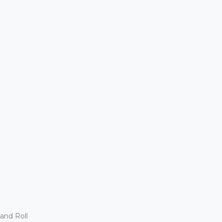
and Roll