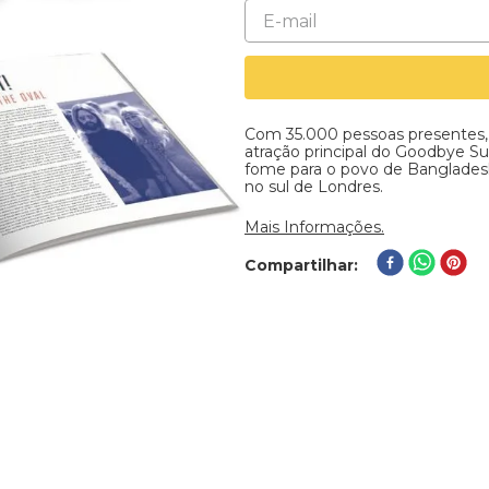
Com 35.000 pessoas presentes,
atração principal do Goodbye S
fome para o povo de Banglades
no sul de Londres.
Mais Informações.
Compartilhar