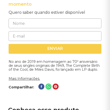
momento
Quero saber quando estiver disponível
ENVIAR
No ano de 2019 em homenagem ao 70º aniversário
de seus singles originais de 1949, The Complete Birth
of the Cool, de Miles Davis, foi lançado em LP duplo.
Mais Informações.
Compartilhar
Conheça esse produto