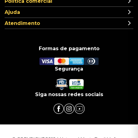
Política comercial
Ajuda
Atendimento
Formas de pagamento
Segurança
Siga nossas redes sociais