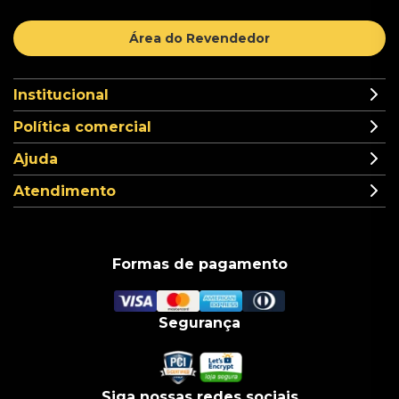
Área do Revendedor
Institucional
Política comercial
Ajuda
Atendimento
Formas de pagamento
Segurança
Siga nossas redes sociais