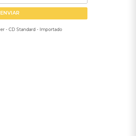
ENVIAR
Ever - CD Standard - Importado