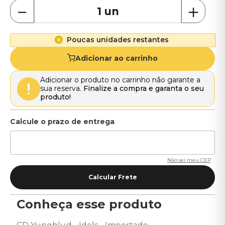
－
＋
Poucas unidades restantes
Adicionar ao carrinho
Adicionar o produto no carrinho não garante a
sua reserva.
Finalize a compra e garanta o seu
produto!
Não sei meu CEP
Conheça esse produto