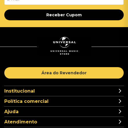
Receber Cupom
Área do Revendedor
Institucional
Política comercial
Ajuda
Atendimento