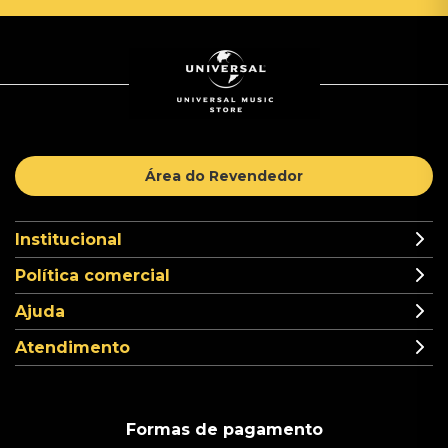
Área do Revendedor
Institucional
Política comercial
Ajuda
Atendimento
Formas de pagamento