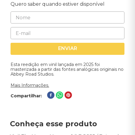
Quero saber quando estiver disponível
ENVIAR
Esta reedição em vinil lançada em 2025 foi
masterizada a partir das fontes analógicas originais no
Abbey Road Studios.
Mais Informações.
Compartilhar
Conheça esse produto