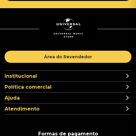
Área do Revendedor
Institucional
Política comercial
Ajuda
Atendimento
Formas de pagamento