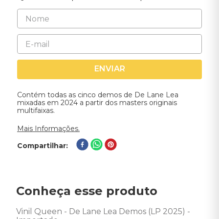
ENVIAR
Contém todas as cinco demos de De Lane Lea
mixadas em 2024 a partir dos masters originais
multifaixas.
Mais Informações.
Compartilhar
Conheça esse produto
Vinil Queen - De Lane Lea Demos (LP 2025) - 