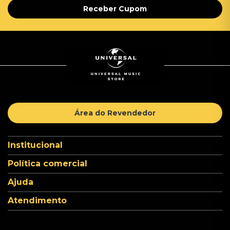
Receber Cupom
Área do Revendedor
Institucional
Política comercial
Ajuda
Atendimento