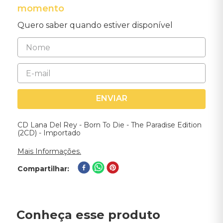
momento
Quero saber quando estiver disponível
ENVIAR
CD Lana Del Rey - Born To Die - The Paradise Edition
(2CD) - Importado
Mais Informações.
Compartilhar
Conheça esse produto