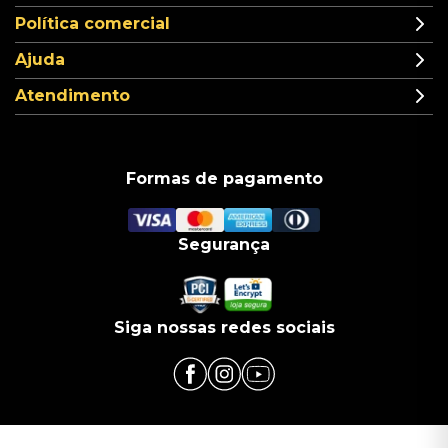
Política comercial
Ajuda
Atendimento
Formas de pagamento
Segurança
Siga nossas redes sociais