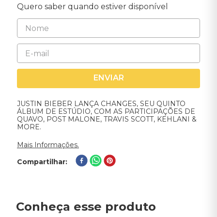
Quero saber quando estiver disponível
ENVIAR
JUSTIN BIEBER LANÇA CHANGES, SEU QUINTO
ÁLBUM DE ESTÚDIO, COM AS PARTICIPAÇÕES DE
QUAVO, POST MALONE, TRAVIS SCOTT, KEHLANI &
MORE.
Mais Informações.
Compartilhar
Conheça esse produto