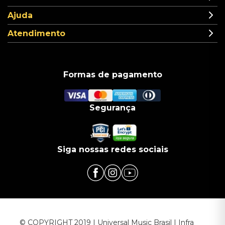
Ajuda
Atendimento
Formas de pagamento
Segurança
Siga nossas redes sociais
© COPYRIGHT 2019 | Universal Music Brasil | Infra