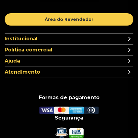
Área do Revendedor
Institucional
Política comercial
Ajuda
Atendimento
Formas de pagamento
Segurança