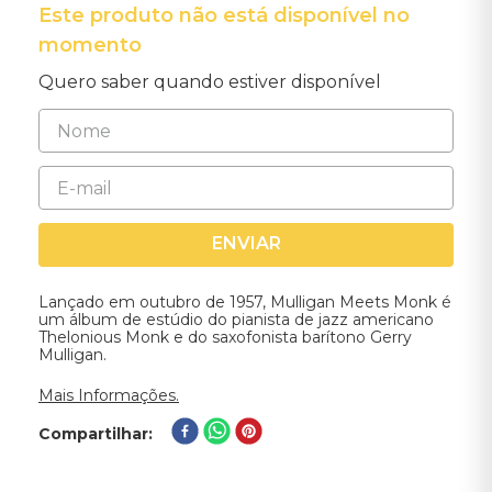
Este produto não está disponível no
momento
Quero saber quando estiver disponível
ENVIAR
Lançado em outubro de 1957, Mulligan Meets Monk é
um álbum de estúdio do pianista de jazz americano
Thelonious Monk e do saxofonista barítono Gerry
Mulligan.
Mais Informações.
Compartilhar